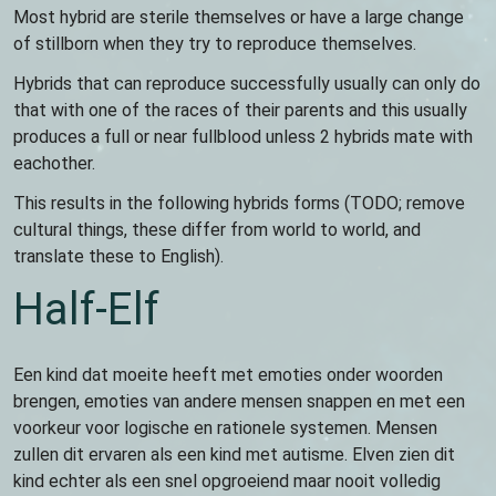
Most hybrid are sterile themselves or have a large change
of stillborn when they try to reproduce themselves.
Hybrids that can reproduce successfully usually can only do
that with one of the races of their parents and this usually
produces a full or near fullblood unless 2 hybrids mate with
eachother.
This results in the following hybrids forms (TODO; remove
cultural things, these differ from world to world, and
translate these to English).
Half-Elf
Een kind dat moeite heeft met emoties onder woorden
brengen, emoties van andere mensen snappen en met een
voorkeur voor logische en rationele systemen. Mensen
zullen dit ervaren als een kind met autisme. Elven zien dit
kind echter als een snel opgroeiend maar nooit volledig