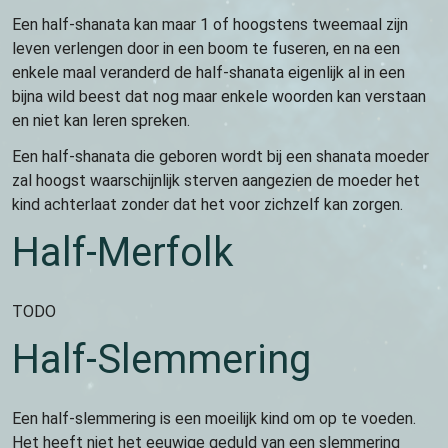
Een half-shanata kan maar 1 of hoogstens tweemaal zijn
leven verlengen door in een boom te fuseren, en na een
enkele maal veranderd de half-shanata eigenlijk al in een
bijna wild beest dat nog maar enkele woorden kan verstaan
en niet kan leren spreken.
Een half-shanata die geboren wordt bij een shanata moeder
zal hoogst waarschijnlijk sterven aangezien de moeder het
kind achterlaat zonder dat het voor zichzelf kan zorgen.
Half-Merfolk
TODO
Half-Slemmering
Een half-slemmering is een moeilijk kind om op te voeden.
Het heeft niet het eeuwige geduld van een slemmering